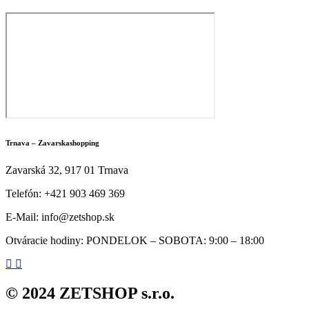
Trnava – Zavarskashopping
Zavarská 32, 917 01 Trnava
Telefón: +421 903 469 369
E-Mail: info@zetshop.sk
Otváracie hodiny: PONDELOK – SOBOTA: 9:00 – 18:00
© 2024 ZETSHOP s.r.o.