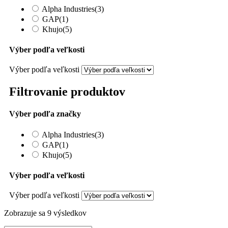
Alpha Industries
(3)
GAP
(1)
Khujo
(5)
Výber podľa veľkosti
Výber podľa veľkosti
Filtrovanie produktov
Výber podľa značky
Alpha Industries
(3)
GAP
(1)
Khujo
(5)
Výber podľa veľkosti
Výber podľa veľkosti
Sorted
Zobrazuje sa 9 výsledkov
by